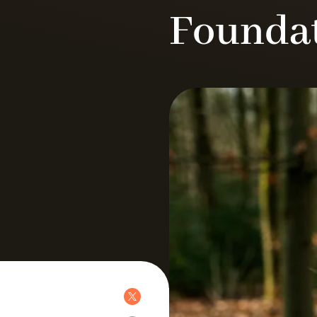
Founda